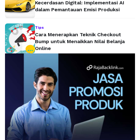
Kecerdasan Digital: Implementasi AI
dalam Pemantauan Emisi Produksi
Tips
Cara Menerapkan Teknik Checkout
Bump untuk Menaikkan Nilai Belanja
Online