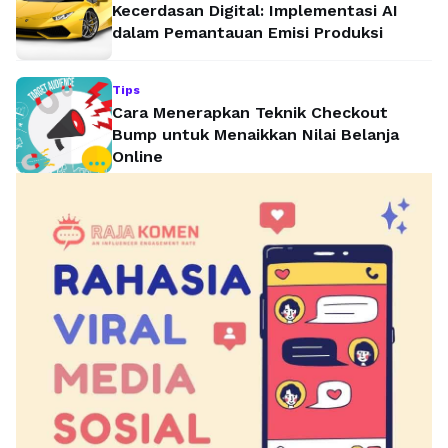
Kecerdasan Digital: Implementasi AI
dalam Pemantauan Emisi Produksi
Tips
Cara Menerapkan Teknik Checkout
Bump untuk Menaikkan Nilai Belanja
Online