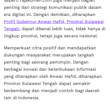
seperti rajakomen.com juga menjadi bagian
penting dari strategi komunikasi publik dalam
era digital ini. Dengan demikian, diharapkan
Profil Gubernur Anwar Hafid, Provinsi Sulawesi
Tengah
, dapat dikenal lebih luas, tidak hanya di
lingkup provinsi, tetapi juga secara nasional.
Memperkuat citra positif dan mendapatkan
dukungan masyarakat merupakan langkah
penting bagi seorang pemimpin. Dengan
berbagai inovasi dan keterbukaan informasi
yang diterapkan oleh Anwar Hafid, diharapkan
Provinsi Sulawesi Tengah dapat semakin
berkembang dan menjadi contoh bagi daerah
lain di Indonesia.