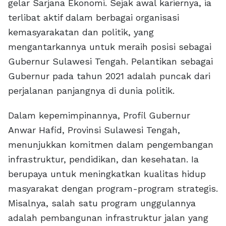
gelar Sarjana Ekonomi. Sejak awal kariernya, ia
terlibat aktif dalam berbagai organisasi
kemasyarakatan dan politik, yang
mengantarkannya untuk meraih posisi sebagai
Gubernur Sulawesi Tengah. Pelantikan sebagai
Gubernur pada tahun 2021 adalah puncak dari
perjalanan panjangnya di dunia politik.
Dalam kepemimpinannya, Profil Gubernur
Anwar Hafid, Provinsi Sulawesi Tengah,
menunjukkan komitmen dalam pengembangan
infrastruktur, pendidikan, dan kesehatan. Ia
berupaya untuk meningkatkan kualitas hidup
masyarakat dengan program-program strategis.
Misalnya, salah satu program unggulannya
adalah pembangunan infrastruktur jalan yang