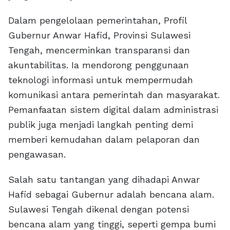
Dalam pengelolaan pemerintahan, Profil
Gubernur Anwar Hafid, Provinsi Sulawesi
Tengah, mencerminkan transparansi dan
akuntabilitas. Ia mendorong penggunaan
teknologi informasi untuk mempermudah
komunikasi antara pemerintah dan masyarakat.
Pemanfaatan sistem digital dalam administrasi
publik juga menjadi langkah penting demi
memberi kemudahan dalam pelaporan dan
pengawasan.
Salah satu tantangan yang dihadapi Anwar
Hafid sebagai Gubernur adalah bencana alam.
Sulawesi Tengah dikenal dengan potensi
bencana alam yang tinggi, seperti gempa bumi