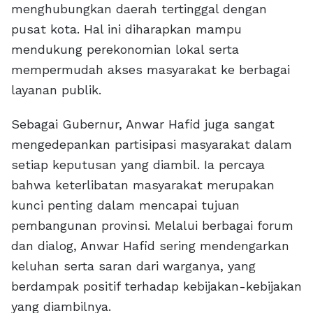
menghubungkan daerah tertinggal dengan
pusat kota. Hal ini diharapkan mampu
mendukung perekonomian lokal serta
mempermudah akses masyarakat ke berbagai
layanan publik.
Sebagai Gubernur, Anwar Hafid juga sangat
mengedepankan partisipasi masyarakat dalam
setiap keputusan yang diambil. Ia percaya
bahwa keterlibatan masyarakat merupakan
kunci penting dalam mencapai tujuan
pembangunan provinsi. Melalui berbagai forum
dan dialog, Anwar Hafid sering mendengarkan
keluhan serta saran dari warganya, yang
berdampak positif terhadap kebijakan-kebijakan
yang diambilnya.