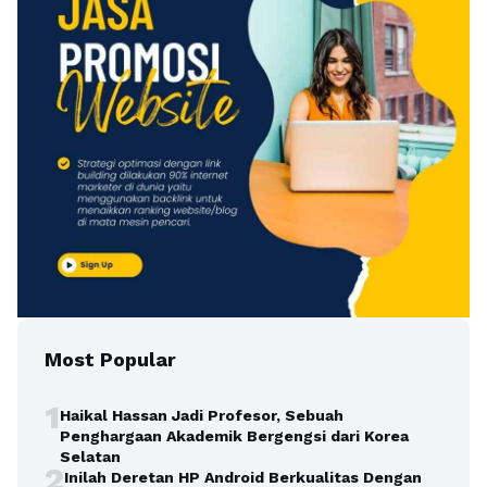
Most Popular
1
Haikal Hassan Jadi Profesor, Sebuah
Penghargaan Akademik Bergengsi dari Korea
Selatan
2
Inilah Deretan HP Android Berkualitas Dengan