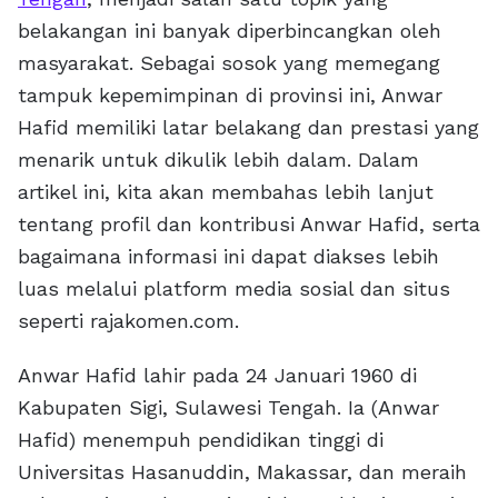
belakangan ini banyak diperbincangkan oleh
masyarakat. Sebagai sosok yang memegang
tampuk kepemimpinan di provinsi ini, Anwar
Hafid memiliki latar belakang dan prestasi yang
menarik untuk dikulik lebih dalam. Dalam
artikel ini, kita akan membahas lebih lanjut
tentang profil dan kontribusi Anwar Hafid, serta
bagaimana informasi ini dapat diakses lebih
luas melalui platform media sosial dan situs
seperti rajakomen.com.
Anwar Hafid lahir pada 24 Januari 1960 di
Kabupaten Sigi, Sulawesi Tengah. Ia (Anwar
Hafid) menempuh pendidikan tinggi di
Universitas Hasanuddin, Makassar, dan meraih