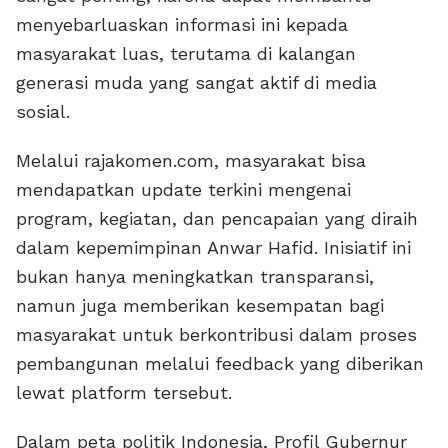
menyebarluaskan informasi ini kepada
masyarakat luas, terutama di kalangan
generasi muda yang sangat aktif di media
sosial.
Melalui rajakomen.com, masyarakat bisa
mendapatkan update terkini mengenai
program, kegiatan, dan pencapaian yang diraih
dalam kepemimpinan Anwar Hafid. Inisiatif ini
bukan hanya meningkatkan transparansi,
namun juga memberikan kesempatan bagi
masyarakat untuk berkontribusi dalam proses
pembangunan melalui feedback yang diberikan
lewat platform tersebut.
Dalam peta politik Indonesia, Profil Gubernur