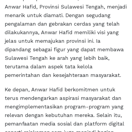
Anwar Hafid, Provinsi Sulawesi Tengah, menjadi
menarik untuk diamati. Dengan segudang
pengalaman dan gebrakan cerdas yang telah
dilakukannya, Anwar Hafid memiliki visi yang
jelas untuk memajukan provinsi ini. Ia
dipandang sebagai figur yang dapat membawa
Sulawesi Tengah ke arah yang lebih baik,
terutama dalam aspek tata kelola
pemerintahan dan kesejahteraan masyarakat.
Ke depan, Anwar Hafid berkomitmen untuk
terus mendengarkan aspirasi masyarakat dan
mengimplementasikan program-program yang
relevan dengan kebutuhan mereka. Selain itu,
pemanfaatan media sosial dan platform digital