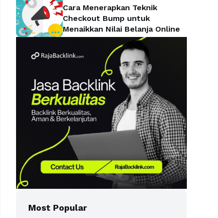
Cara Menerapkan Teknik
Checkout Bump untuk
Menaikkan Nilai Belanja Online
Most Popular