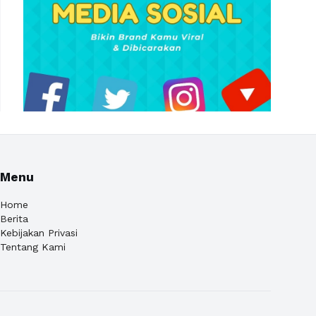
Menu
Home
Berita
Kebijakan Privasi
Tentang Kami