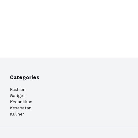
Categories
Fashion
Gadget
Kecantikan
Kesehatan
Kuliner