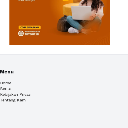
Menu
Home
Berita
Kebijakan Privasi
Tentang Kami