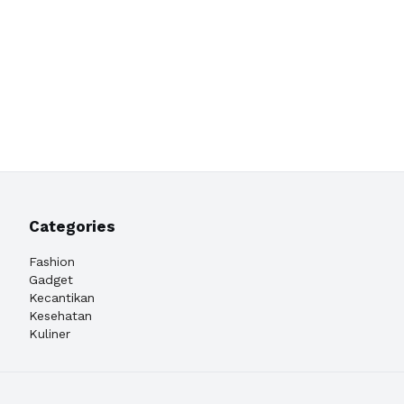
Categories
Fashion
Gadget
Kecantikan
Kesehatan
Kuliner