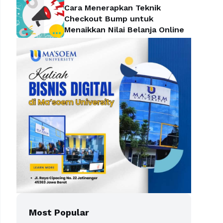
Cara Menerapkan Teknik
Checkout Bump untuk
Menaikkan Nilai Belanja Online
Most Popular