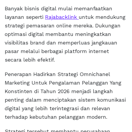
Banyak bisnis digital mulai memanfaatkan
layanan seperti
Rajabacklink
untuk mendukung
strategi pemasaran online mereka. Dukungan
optimasi digital membantu meningkatkan
visibilitas brand dan memperluas jangkauan
pasar melalui berbagai platform internet
secara lebih efektif.
Penerapan Hadirkan Strategi Omnichanel
Marketing Untuk Pengalaman Pelanggan Yang
Konstinten di Tahun 2026 menjadi langkah
penting dalam menciptakan sistem komunikasi
digital yang lebih terintegrasi dan relevan
terhadap kebutuhan pelanggan modern.
Strategi tersebut membantu perusahaan