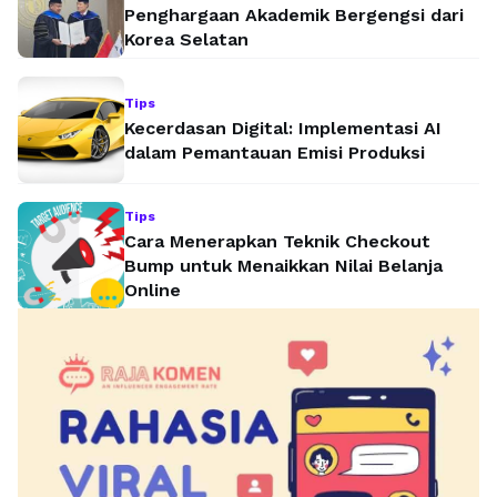
Penghargaan Akademik Bergengsi dari
Korea Selatan
Tips
Kecerdasan Digital: Implementasi AI
dalam Pemantauan Emisi Produksi
Tips
Cara Menerapkan Teknik Checkout
Bump untuk Menaikkan Nilai Belanja
Online