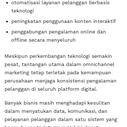
otomatisasi layanan pelanggan berbasis
teknologi
peningkatan penggunaan konten interaktif
penggabungan pengalaman online dan
offline secara menyeluruh
Meskipun perkembangan teknologi semakin
pesat, tantangan utama dalam omnichannel
marketing tetap terletak pada kemampuan
perusahaan menjaga konsistensi pengalaman
pelanggan di seluruh platform digital.
Banyak bisnis masih menghadapi kesulitan
dalam menyatukan data, komunikasi, dan
pelayanan pelanggan dalam satu sistem yang