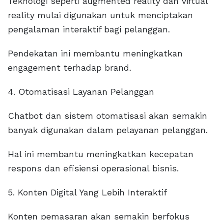
Teknologi seperti augmented reality dan virtual
reality mulai digunakan untuk menciptakan
pengalaman interaktif bagi pelanggan.
Pendekatan ini membantu meningkatkan
engagement terhadap brand.
4. Otomatisasi Layanan Pelanggan
Chatbot dan sistem otomatisasi akan semakin
banyak digunakan dalam pelayanan pelanggan.
Hal ini membantu meningkatkan kecepatan
respons dan efisiensi operasional bisnis.
5. Konten Digital Yang Lebih Interaktif
Konten pemasaran akan semakin berfokus