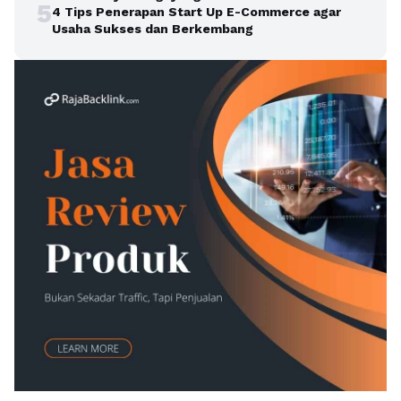
5
4 Tips Penerapan Start Up E-Commerce agar
Usaha Sukses dan Berkembang