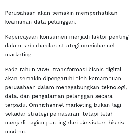
Perusahaan akan semakin memperhatikan
keamanan data pelanggan.
Kepercayaan konsumen menjadi faktor penting
dalam keberhasilan strategi omnichannel
marketing.
Pada tahun 2026, transformasi bisnis digital
akan semakin dipengaruhi oleh kemampuan
perusahaan dalam menggabungkan teknologi,
data, dan pengalaman pelanggan secara
terpadu. Omnichannel marketing bukan lagi
sekadar strategi pemasaran, tetapi telah
menjadi bagian penting dari ekosistem bisnis
modern.