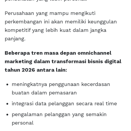
Perusahaan yang mampu mengikuti
perkembangan ini akan memiliki keunggulan
kompetitif yang lebih kuat dalam jangka
panjang.
Beberapa tren masa depan omnichannel
marketing dalam transformasi bisnis digital
tahun 2026 antara lain:
meningkatnya penggunaan kecerdasan
buatan dalam pemasaran
integrasi data pelanggan secara real time
pengalaman pelanggan yang semakin
personal