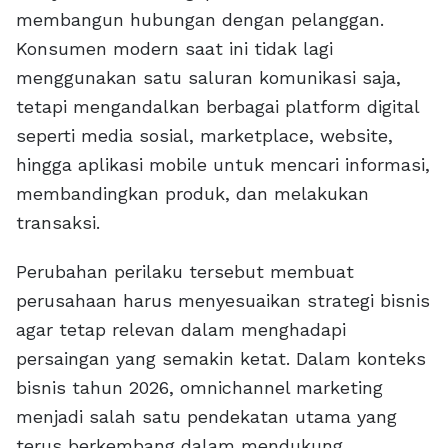
membangun hubungan dengan pelanggan.
Konsumen modern saat ini tidak lagi
menggunakan satu saluran komunikasi saja,
tetapi mengandalkan berbagai platform digital
seperti media sosial, marketplace, website,
hingga aplikasi mobile untuk mencari informasi,
membandingkan produk, dan melakukan
transaksi.
Perubahan perilaku tersebut membuat
perusahaan harus menyesuaikan strategi bisnis
agar tetap relevan dalam menghadapi
persaingan yang semakin ketat. Dalam konteks
bisnis tahun 2026, omnichannel marketing
menjadi salah satu pendekatan utama yang
terus berkembang dalam mendukung