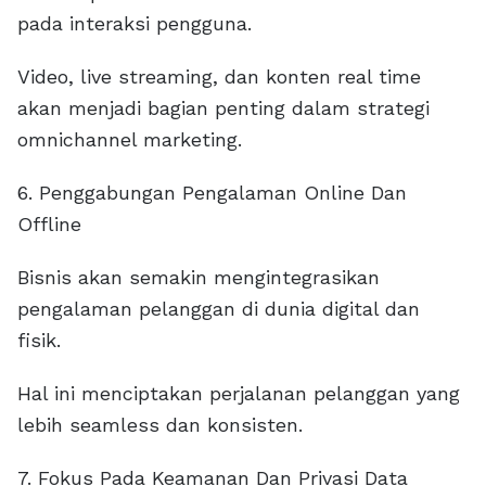
pada interaksi pengguna.
Video, live streaming, dan konten real time
akan menjadi bagian penting dalam strategi
omnichannel marketing.
6. Penggabungan Pengalaman Online Dan
Offline
Bisnis akan semakin mengintegrasikan
pengalaman pelanggan di dunia digital dan
fisik.
Hal ini menciptakan perjalanan pelanggan yang
lebih seamless dan konsisten.
7. Fokus Pada Keamanan Dan Privasi Data