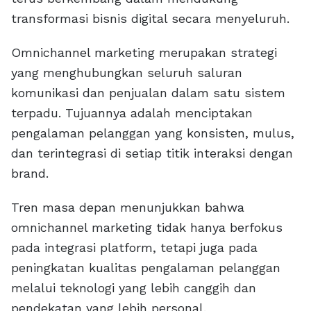
transformasi bisnis digital secara menyeluruh.
Omnichannel marketing merupakan strategi
yang menghubungkan seluruh saluran
komunikasi dan penjualan dalam satu sistem
terpadu. Tujuannya adalah menciptakan
pengalaman pelanggan yang konsisten, mulus,
dan terintegrasi di setiap titik interaksi dengan
brand.
Tren masa depan menunjukkan bahwa
omnichannel marketing tidak hanya berfokus
pada integrasi platform, tetapi juga pada
peningkatan kualitas pengalaman pelanggan
melalui teknologi yang lebih canggih dan
pendekatan yang lebih personal.