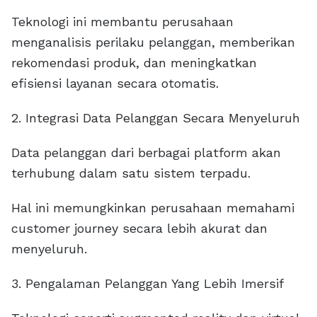
Teknologi ini membantu perusahaan
menganalisis perilaku pelanggan, memberikan
rekomendasi produk, dan meningkatkan
efisiensi layanan secara otomatis.
2. Integrasi Data Pelanggan Secara Menyeluruh
Data pelanggan dari berbagai platform akan
terhubung dalam satu sistem terpadu.
Hal ini memungkinkan perusahaan memahami
customer journey secara lebih akurat dan
menyeluruh.
3. Pengalaman Pelanggan Yang Lebih Imersif