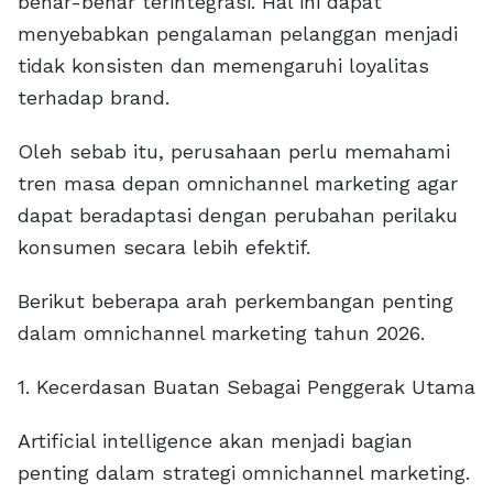
benar-benar terintegrasi. Hal ini dapat
menyebabkan pengalaman pelanggan menjadi
tidak konsisten dan memengaruhi loyalitas
terhadap brand.
Oleh sebab itu, perusahaan perlu memahami
tren masa depan omnichannel marketing agar
dapat beradaptasi dengan perubahan perilaku
konsumen secara lebih efektif.
Berikut beberapa arah perkembangan penting
dalam omnichannel marketing tahun 2026.
1. Kecerdasan Buatan Sebagai Penggerak Utama
Artificial intelligence akan menjadi bagian
penting dalam strategi omnichannel marketing.