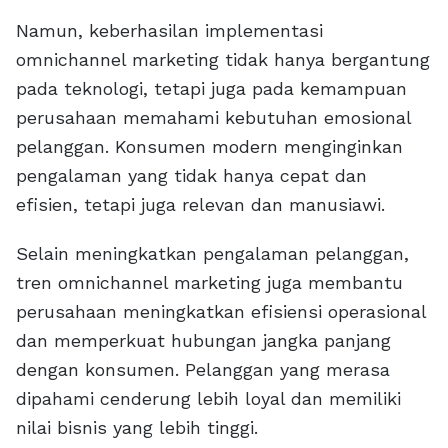
Namun, keberhasilan implementasi
omnichannel marketing tidak hanya bergantung
pada teknologi, tetapi juga pada kemampuan
perusahaan memahami kebutuhan emosional
pelanggan. Konsumen modern menginginkan
pengalaman yang tidak hanya cepat dan
efisien, tetapi juga relevan dan manusiawi.
Selain meningkatkan pengalaman pelanggan,
tren omnichannel marketing juga membantu
perusahaan meningkatkan efisiensi operasional
dan memperkuat hubungan jangka panjang
dengan konsumen. Pelanggan yang merasa
dipahami cenderung lebih loyal dan memiliki
nilai bisnis yang lebih tinggi.