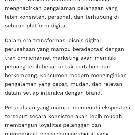
menghadirkan pengalaman pelanggan yang
lebih konsisten, personal, dan terhubung di
seluruh platform digital.
Dalam era transformasi bisnis digital,
perusahaan yang mampu beradaptasi dengan
tren omnichannel marketing akan memiliki
peluang lebih besar untuk bertahan dan
berkembang. Konsumen modern menginginkan
pengalaman yang cepat, mudah, dan relevan
dalam setiap interaksi dengan brand.
Perusahaan yang mampu memenuhi ekspektasi
tersebut secara konsisten akan lebih mudah
membangun loyalitas pelanggan dan
memperkuat posisi di pasar digital yang