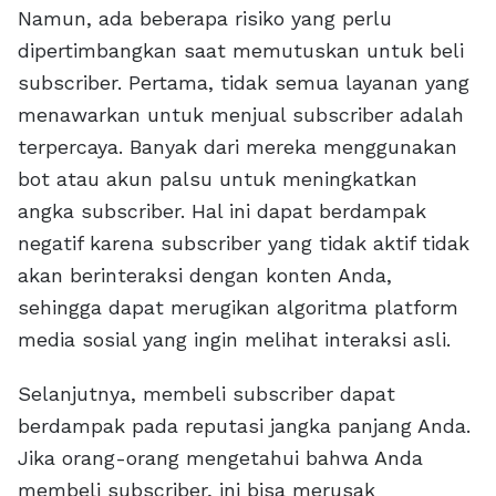
Namun, ada beberapa risiko yang perlu
dipertimbangkan saat memutuskan untuk beli
subscriber. Pertama, tidak semua layanan yang
menawarkan untuk menjual subscriber adalah
terpercaya. Banyak dari mereka menggunakan
bot atau akun palsu untuk meningkatkan
angka subscriber. Hal ini dapat berdampak
negatif karena subscriber yang tidak aktif tidak
akan berinteraksi dengan konten Anda,
sehingga dapat merugikan algoritma platform
media sosial yang ingin melihat interaksi asli.
Selanjutnya, membeli subscriber dapat
berdampak pada reputasi jangka panjang Anda.
Jika orang-orang mengetahui bahwa Anda
membeli subscriber, ini bisa merusak