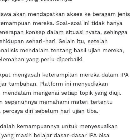
, siswa akan mendapatkan akses ke beragam jenis
kemampuan mereka. Soal-soal ini tidak hanya
enerapan konsep dalam situasi nyata, sehingga
idupan sehari-hari. Selain itu, setelah
nalisis mendalam tentang hasil ujian mereka,
emahan yang perlu diperbaiki.
dapat mengasah keterampilan mereka dalam IPA
ajar tambahan. Platform ini menyediakan
h mendalam mengenai setiap topik yang diuji.
um sepenuhnya memahami materi tertentu
ercaya diri sebelum hari ujian tiba.
ne adalah kemampuannya untuk menyesuaikan
a yang masih belajar dasar-dasar IPA bisa