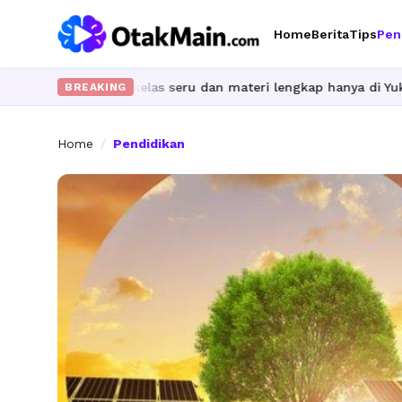
Home
Berita
Tips
Pen
emukan kelas seru dan materi lengkap hanya di YukBelajar.com. Mu
BREAKING
Home
/
Pendidikan