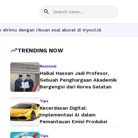
search
 ribuan soal akurat di tryout.id.
trending_up
TRENDING NOW
Nasional
Haikal Hassan Jadi Profesor,
Sebuah Penghargaan Akademik
Bergengsi dari Korea Selatan
Tips
Kecerdasan Digital:
Implementasi AI dalam
Pemantauan Emisi Produksi
Tips