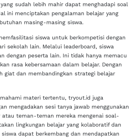
a yang sudah lebih mahir dapat menghadapi soal
 Hal ini menciptakan pengalaman belajar yang
kebutuhan masing-masing siswa.
a memfasilitasi siswa untuk berkompetisi dengan
 sekolah lain. Melalui leaderboard, siswa
n dengan peserta lain. Ini tidak hanya memacu
kan rasa kebersamaan dalam belajar. Dengan
bih giat dan membandingkan strategi belajar
ahami materi tertentu, tryout.id juga
engan mengadakan sesi tanya jawab menggunakan
r atau teman-teman mereka mengenai soal-
akan lingkungan belajar yang kolaboratif dan
ap siswa dapat berkembang dan mendapatkan