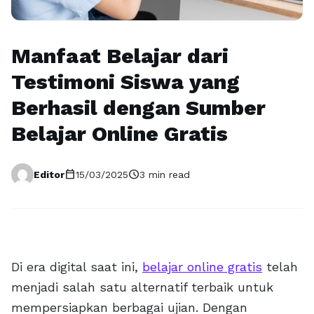
Manfaat Belajar dari
Testimoni Siswa yang
Berhasil dengan Sumber
Belajar Online Gratis
calendar_today
schedule
Editor
15/03/2025
3 min read
Di era digital saat ini,
belajar online gratis
telah
menjadi salah satu alternatif terbaik untuk
mempersiapkan berbagai ujian. Dengan