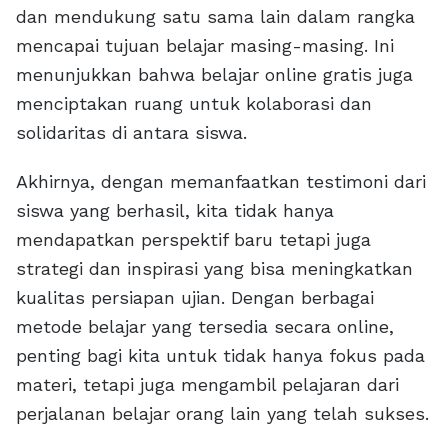
dan mendukung satu sama lain dalam rangka
mencapai tujuan belajar masing-masing. Ini
menunjukkan bahwa belajar online gratis juga
menciptakan ruang untuk kolaborasi dan
solidaritas di antara siswa.
Akhirnya, dengan memanfaatkan testimoni dari
siswa yang berhasil, kita tidak hanya
mendapatkan perspektif baru tetapi juga
strategi dan inspirasi yang bisa meningkatkan
kualitas persiapan ujian. Dengan berbagai
metode belajar yang tersedia secara online,
penting bagi kita untuk tidak hanya fokus pada
materi, tetapi juga mengambil pelajaran dari
perjalanan belajar orang lain yang telah sukses.