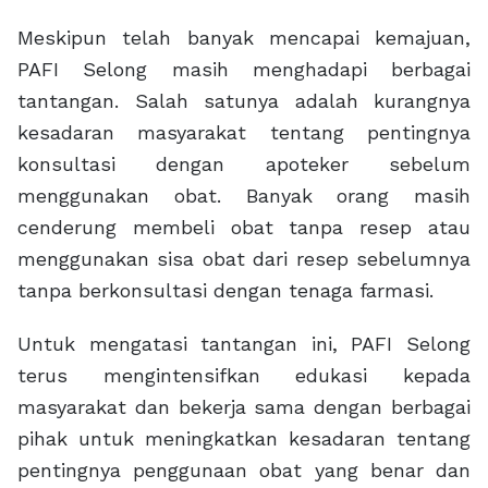
Meskipun telah banyak mencapai kemajuan,
PAFI Selong masih menghadapi berbagai
tantangan. Salah satunya adalah kurangnya
kesadaran masyarakat tentang pentingnya
konsultasi dengan apoteker sebelum
menggunakan obat. Banyak orang masih
cenderung membeli obat tanpa resep atau
menggunakan sisa obat dari resep sebelumnya
tanpa berkonsultasi dengan tenaga farmasi.
Untuk mengatasi tantangan ini, PAFI Selong
terus mengintensifkan edukasi kepada
masyarakat dan bekerja sama dengan berbagai
pihak untuk meningkatkan kesadaran tentang
pentingnya penggunaan obat yang benar dan