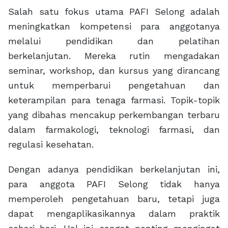
Salah satu fokus utama PAFI Selong adalah
meningkatkan kompetensi para anggotanya
melalui pendidikan dan pelatihan
berkelanjutan. Mereka rutin mengadakan
seminar, workshop, dan kursus yang dirancang
untuk memperbarui pengetahuan dan
keterampilan para tenaga farmasi. Topik-topik
yang dibahas mencakup perkembangan terbaru
dalam farmakologi, teknologi farmasi, dan
regulasi kesehatan.
Dengan adanya pendidikan berkelanjutan ini,
para anggota PAFI Selong tidak hanya
memperoleh pengetahuan baru, tetapi juga
dapat mengaplikasikannya dalam praktik