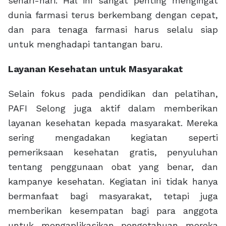
sehari-hari. Hal ini sangat penting mengingat
dunia farmasi terus berkembang dengan cepat,
dan para tenaga farmasi harus selalu siap
untuk menghadapi tantangan baru.
Layanan Kesehatan untuk Masyarakat
Selain fokus pada pendidikan dan pelatihan,
PAFI Selong juga aktif dalam memberikan
layanan kesehatan kepada masyarakat. Mereka
sering mengadakan kegiatan seperti
pemeriksaan kesehatan gratis, penyuluhan
tentang penggunaan obat yang benar, dan
kampanye kesehatan. Kegiatan ini tidak hanya
bermanfaat bagi masyarakat, tetapi juga
memberikan kesempatan bagi para anggota
untuk mengaplikasikan pengetahuan mereka