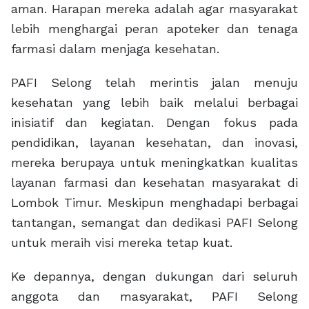
aman. Harapan mereka adalah agar masyarakat
lebih menghargai peran apoteker dan tenaga
farmasi dalam menjaga kesehatan.
PAFI Selong telah merintis jalan menuju
kesehatan yang lebih baik melalui berbagai
inisiatif dan kegiatan. Dengan fokus pada
pendidikan, layanan kesehatan, dan inovasi,
mereka berupaya untuk meningkatkan kualitas
layanan farmasi dan kesehatan masyarakat di
Lombok Timur. Meskipun menghadapi berbagai
tantangan, semangat dan dedikasi PAFI Selong
untuk meraih visi mereka tetap kuat.
Ke depannya, dengan dukungan dari seluruh
anggota dan masyarakat, PAFI Selong