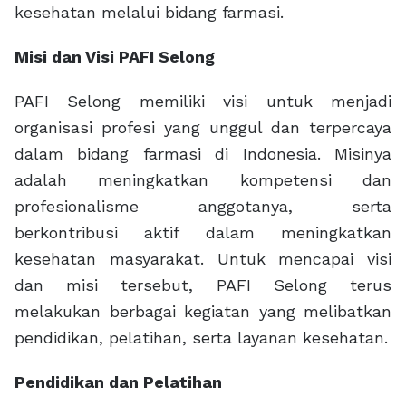
kesehatan melalui bidang farmasi.
Misi dan Visi PAFI Selong
PAFI Selong memiliki visi untuk menjadi
organisasi profesi yang unggul dan terpercaya
dalam bidang farmasi di Indonesia. Misinya
adalah meningkatkan kompetensi dan
profesionalisme anggotanya, serta
berkontribusi aktif dalam meningkatkan
kesehatan masyarakat. Untuk mencapai visi
dan misi tersebut, PAFI Selong terus
melakukan berbagai kegiatan yang melibatkan
pendidikan, pelatihan, serta layanan kesehatan.
Pendidikan dan Pelatihan