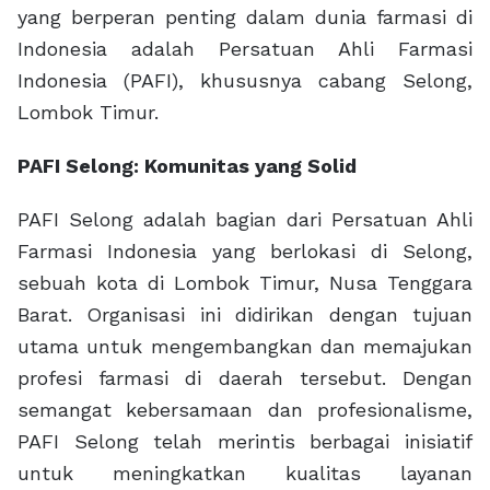
yang berperan penting dalam dunia farmasi di
Indonesia adalah Persatuan Ahli Farmasi
Indonesia (PAFI), khususnya cabang Selong,
Lombok Timur.
PAFI Selong: Komunitas yang Solid
PAFI Selong adalah bagian dari Persatuan Ahli
Farmasi Indonesia yang berlokasi di Selong,
sebuah kota di Lombok Timur, Nusa Tenggara
Barat. Organisasi ini didirikan dengan tujuan
utama untuk mengembangkan dan memajukan
profesi farmasi di daerah tersebut. Dengan
semangat kebersamaan dan profesionalisme,
PAFI Selong telah merintis berbagai inisiatif
untuk meningkatkan kualitas layanan