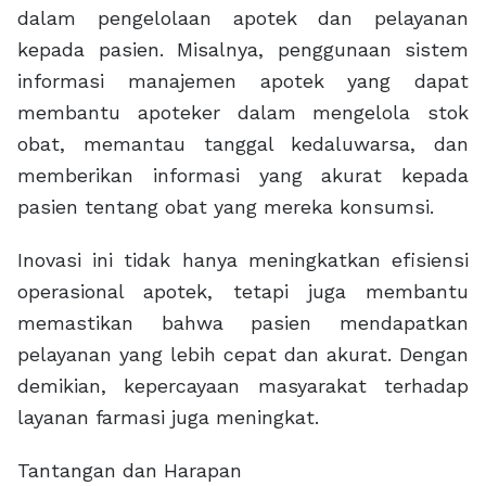
dalam pengelolaan apotek dan pelayanan
kepada pasien. Misalnya, penggunaan sistem
informasi manajemen apotek yang dapat
membantu apoteker dalam mengelola stok
obat, memantau tanggal kedaluwarsa, dan
memberikan informasi yang akurat kepada
pasien tentang obat yang mereka konsumsi.
Inovasi ini tidak hanya meningkatkan efisiensi
operasional apotek, tetapi juga membantu
memastikan bahwa pasien mendapatkan
pelayanan yang lebih cepat dan akurat. Dengan
demikian, kepercayaan masyarakat terhadap
layanan farmasi juga meningkat.
Tantangan dan Harapan