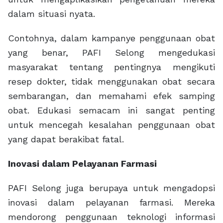
dalam situasi nyata.
Contohnya, dalam kampanye penggunaan obat
yang benar, PAFI Selong mengedukasi
masyarakat tentang pentingnya mengikuti
resep dokter, tidak menggunakan obat secara
sembarangan, dan memahami efek samping
obat. Edukasi semacam ini sangat penting
untuk mencegah kesalahan penggunaan obat
yang dapat berakibat fatal.
Inovasi dalam Pelayanan Farmasi
PAFI Selong juga berupaya untuk mengadopsi
inovasi dalam pelayanan farmasi. Mereka
mendorong penggunaan teknologi informasi