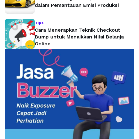
dalam Pemantauan Emisi Produksi
Tips
Cara Menerapkan Teknik Checkout
Bump untuk Menaikkan Nilai Belanja
Online