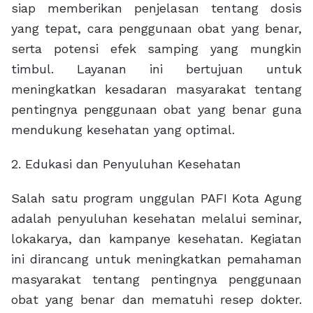
siap memberikan penjelasan tentang dosis
yang tepat, cara penggunaan obat yang benar,
serta potensi efek samping yang mungkin
timbul. Layanan ini bertujuan untuk
meningkatkan kesadaran masyarakat tentang
pentingnya penggunaan obat yang benar guna
mendukung kesehatan yang optimal.
2. Edukasi dan Penyuluhan Kesehatan
Salah satu program unggulan PAFI Kota Agung
adalah penyuluhan kesehatan melalui seminar,
lokakarya, dan kampanye kesehatan. Kegiatan
ini dirancang untuk meningkatkan pemahaman
masyarakat tentang pentingnya penggunaan
obat yang benar dan mematuhi resep dokter.