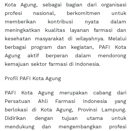
Kota Agung, sebagai bagian dari organisasi
profesi nasional, berkomitmen untuk
memberikan kontribusi nyata dalam
meningkatkan kualitas layanan farmasi dan
kesehatan masyarakat di wilayahnya. Melalui
berbagai program dan kegiatan, PAFI Kota
Agung aktif berperan dalam mendorong
kemajuan sektor farmasi di Indonesia.
Profil PAFI Kota Agung
PAFI Kota Agung merupakan cabang dari
Persatuan Ahli Farmasi Indonesia yang
berlokasi di Kota Agung, Provinsi Lampung.
Didirikan dengan tujuan utama untuk
mendukung dan mengembangkan profesi