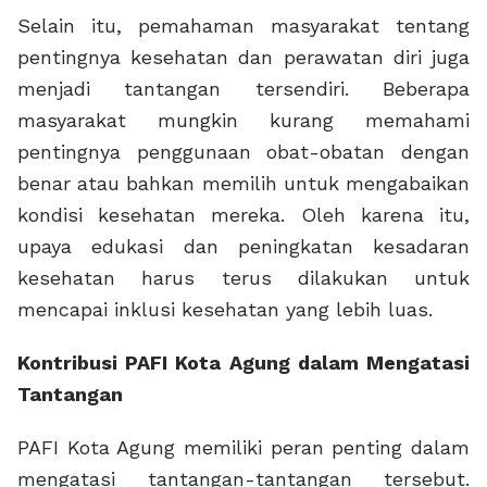
Selain itu, pemahaman masyarakat tentang
pentingnya kesehatan dan perawatan diri juga
menjadi tantangan tersendiri. Beberapa
masyarakat mungkin kurang memahami
pentingnya penggunaan obat-obatan dengan
benar atau bahkan memilih untuk mengabaikan
kondisi kesehatan mereka. Oleh karena itu,
upaya edukasi dan peningkatan kesadaran
kesehatan harus terus dilakukan untuk
mencapai inklusi kesehatan yang lebih luas.
Kontribusi PAFI Kota Agung dalam Mengatasi
Tantangan
PAFI Kota Agung memiliki peran penting dalam
mengatasi tantangan-tantangan tersebut.