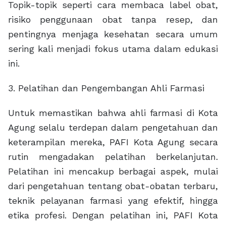
Topik-topik seperti cara membaca label obat,
risiko penggunaan obat tanpa resep, dan
pentingnya menjaga kesehatan secara umum
sering kali menjadi fokus utama dalam edukasi
ini.
3. Pelatihan dan Pengembangan Ahli Farmasi
Untuk memastikan bahwa ahli farmasi di Kota
Agung selalu terdepan dalam pengetahuan dan
keterampilan mereka, PAFI Kota Agung secara
rutin mengadakan pelatihan berkelanjutan.
Pelatihan ini mencakup berbagai aspek, mulai
dari pengetahuan tentang obat-obatan terbaru,
teknik pelayanan farmasi yang efektif, hingga
etika profesi. Dengan pelatihan ini, PAFI Kota