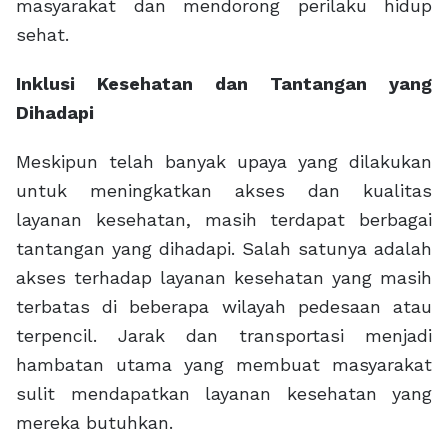
masyarakat dan mendorong perilaku hidup
sehat.
Inklusi Kesehatan dan Tantangan yang
Dihadapi
Meskipun telah banyak upaya yang dilakukan
untuk meningkatkan akses dan kualitas
layanan kesehatan, masih terdapat berbagai
tantangan yang dihadapi. Salah satunya adalah
akses terhadap layanan kesehatan yang masih
terbatas di beberapa wilayah pedesaan atau
terpencil. Jarak dan transportasi menjadi
hambatan utama yang membuat masyarakat
sulit mendapatkan layanan kesehatan yang
mereka butuhkan.