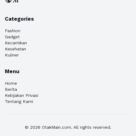
Categories
Fashion
Gadget
Kecantikan
Kesehatan
Kuliner
Menu
Home
Berita
Kebijakan Privasi
Tentang Kami
© 2026 OtakMain.com. All rights reserved.