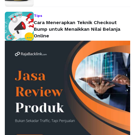
Tips
Cara Menerapkan Teknik Checkout
Bump untuk Menaikkan Nilai Belanja
Online