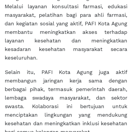
Melalui layanan konsultasi farmasi, edukasi
masyarakat, pelatihan bagi para ahli farmasi,
dan kegiatan sosial yang aktif, PAFI Kota Agung
membantu meningkatkan akses terhadap
layanan kesehatan dan meningkatkan
kesadaran kesehatan masyarakat secara
keseluruhan.
Selain itu, PAFI Kota Agung juga aktif
membangun jaringan kerja sama dengan
berbagai pihak, termasuk pemerintah daerah,
lembaga swadaya masyarakat, dan sektor
swasta. Kolaborasi ini bertujuan untuk
menciptakan lingkungan yang mendukung
kesehatan dan meningkatkan inklusi kesehatan
bagi semua kalangan masyarakat.