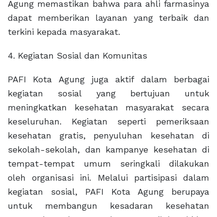
Agung memastikan bahwa para ahli farmasinya
dapat memberikan layanan yang terbaik dan
terkini kepada masyarakat.
4. Kegiatan Sosial dan Komunitas
PAFI Kota Agung juga aktif dalam berbagai
kegiatan sosial yang bertujuan untuk
meningkatkan kesehatan masyarakat secara
keseluruhan. Kegiatan seperti pemeriksaan
kesehatan gratis, penyuluhan kesehatan di
sekolah-sekolah, dan kampanye kesehatan di
tempat-tempat umum seringkali dilakukan
oleh organisasi ini. Melalui partisipasi dalam
kegiatan sosial, PAFI Kota Agung berupaya
untuk membangun kesadaran kesehatan