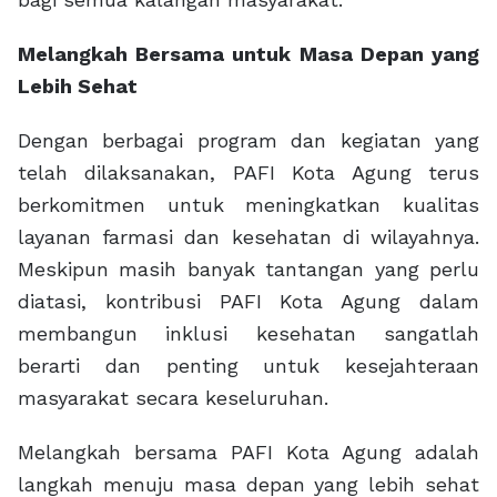
Melangkah Bersama untuk Masa Depan yang
Lebih Sehat
Dengan berbagai program dan kegiatan yang
telah dilaksanakan, PAFI Kota Agung terus
berkomitmen untuk meningkatkan kualitas
layanan farmasi dan kesehatan di wilayahnya.
Meskipun masih banyak tantangan yang perlu
diatasi, kontribusi PAFI Kota Agung dalam
membangun inklusi kesehatan sangatlah
berarti dan penting untuk kesejahteraan
masyarakat secara keseluruhan.
Melangkah bersama PAFI Kota Agung adalah
langkah menuju masa depan yang lebih sehat