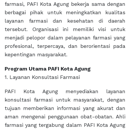
farmasi, PAFI Kota Agung bekerja sama dengan
berbagai pihak untuk meningkatkan kualitas
layanan farmasi dan kesehatan di daerah
tersebut. Organisasi ini memiliki visi untuk
menjadi pelopor dalam pelayanan farmasi yang
profesional, terpercaya, dan berorientasi pada
kepentingan masyarakat.
Program Utama PAFI Kota Agung
1. Layanan Konsultasi Farmasi
PAFI Kota Agung menyediakan layanan
konsultasi farmasi untuk masyarakat, dengan
tujuan memberikan informasi yang akurat dan
aman mengenai penggunaan obat-obatan. Ahli
farmasi yang tergabung dalam PAFI Kota Agung