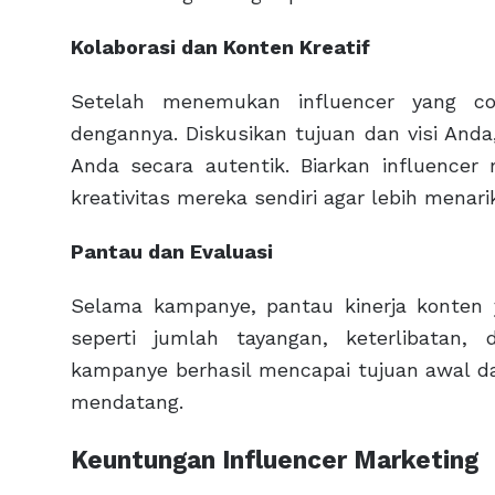
Kolaborasi dan Konten Kreatif
Setelah menemukan influencer yang co
dengannya. Diskusikan tujuan dan visi An
Anda secara autentik. Biarkan influenc
kreativitas mereka sendiri agar lebih menar
Pantau dan Evaluasi
Selama kampanye, pantau kinerja konten y
seperti jumlah tayangan, keterlibatan,
kampanye berhasil mencapai tujuan awal da
mendatang.
Keuntungan Influencer Marketing