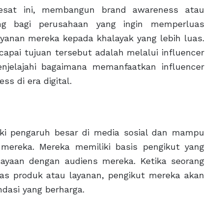
pesat ini, membangun brand awareness atau
ng bagi perusahaan yang ingin memperluas
yanan mereka kepada khalayak yang lebih luas.
capai tujuan tersebut adalah melalui influencer
menjelajahi bagaimana memanfaatkan influencer
 di era digital.
iki pengaruh besar di media sosial dan mampu
 mereka. Mereka memiliki basis pengikut yang
ayaan dengan audiens mereka. Ketika seorang
as produk atau layanan, pengikut mereka akan
asi yang berharga.