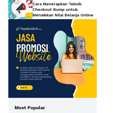
Cara Menerapkan Teknik
Checkout Bump untuk
Menaikkan Nilai Belanja Online
Most Popular