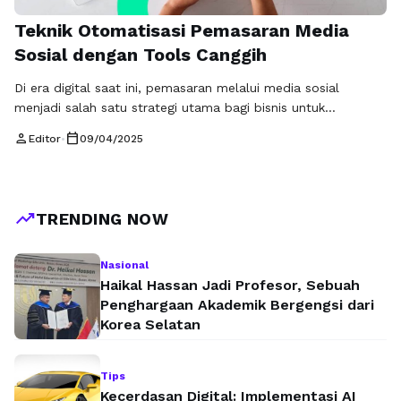
Teknik Otomatisasi Pemasaran Media
Sosial dengan Tools Canggih
Di era digital saat ini, pemasaran melalui media sosial
menjadi salah satu strategi utama bagi bisnis untuk
menjangkau pelanggan. Namun, dengan begitu banyaknya
person
calendar_today
Editor
•
09/04/2025
platform dan konten yang harus dikelola, banyak perusahaan
menghadapi tantangan dalam menjaga konsistensi dan
memperluas jangkauan. Di sinilah pentingnya teknik otomasi
konten dan penggunaan social media tools canggih dalam
trending_up
TRENDING NOW
kampanye pemasaran. Otomasi …
Baca Selengkapnya
Nasional
Haikal Hassan Jadi Profesor, Sebuah
Penghargaan Akademik Bergengsi dari
Korea Selatan
Tips
Kecerdasan Digital: Implementasi AI