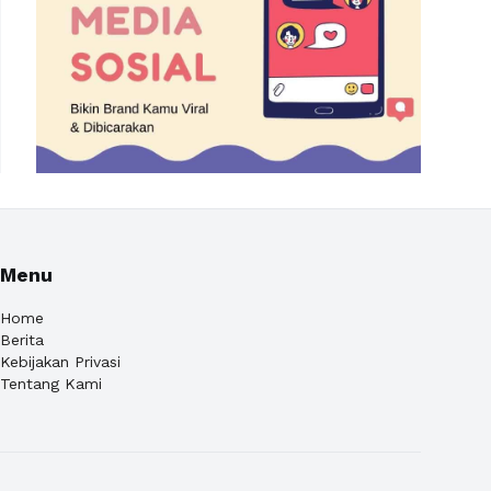
Menu
Home
Berita
Kebijakan Privasi
Tentang Kami