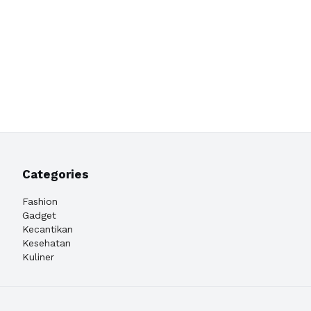
Categories
Fashion
Gadget
Kecantikan
Kesehatan
Kuliner