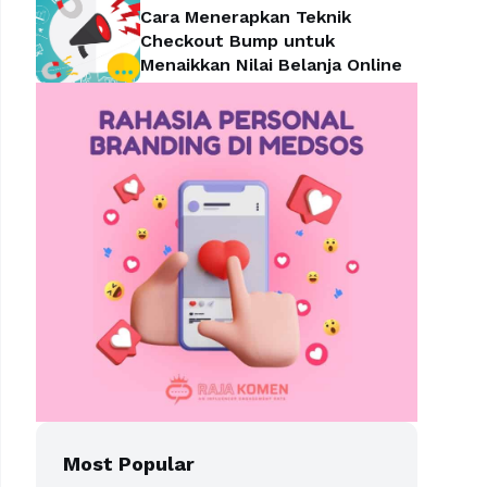
Cara Menerapkan Teknik
Checkout Bump untuk
Menaikkan Nilai Belanja Online
Most Popular